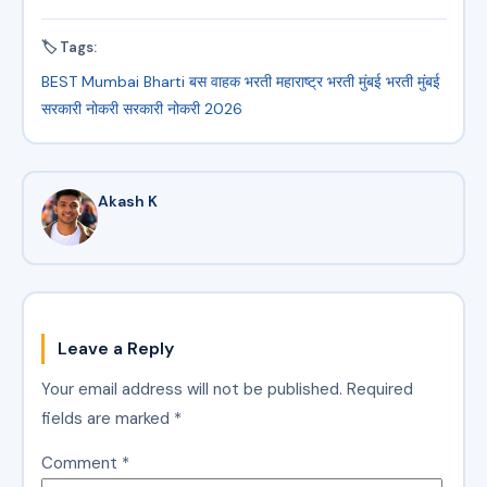
🏷 Tags:
BEST Mumbai Bharti
बस वाहक भरती
महाराष्ट्र भरती
मुंबई भरती
मुंबई
सरकारी नोकरी
सरकारी नोकरी 2026
Akash K
Leave a Reply
Your email address will not be published.
Required
fields are marked
*
Comment
*