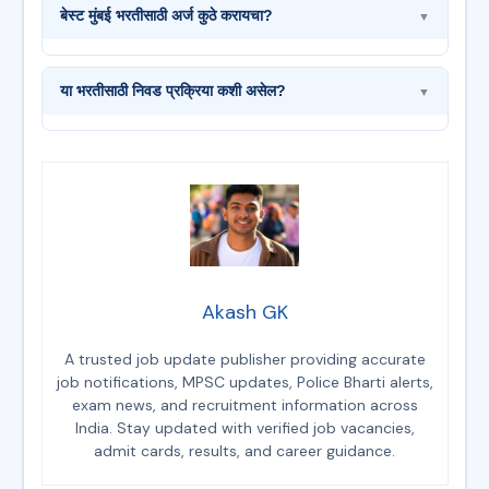
बेस्ट मुंबई भरतीसाठी अर्ज कुठे करायचा?
▼
या भरतीसाठी निवड प्रक्रिया कशी असेल?
▼
Akash GK
A trusted job update publisher providing accurate
job notifications, MPSC updates, Police Bharti alerts,
exam news, and recruitment information across
India. Stay updated with verified job vacancies,
admit cards, results, and career guidance.