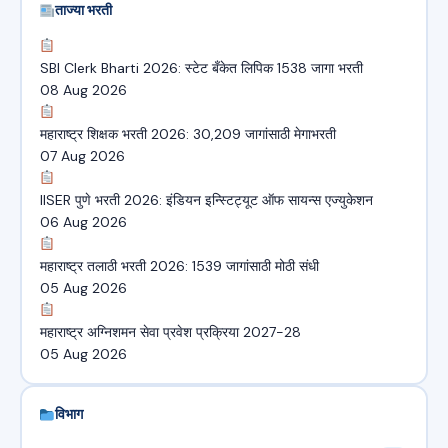
ताज्या भरती
SBI Clerk Bharti 2026: स्टेट बँकेत लिपिक 1538 जागा भरती
08 Aug 2026
महाराष्ट्र शिक्षक भरती 2026: 30,209 जागांसाठी मेगाभरती
07 Aug 2026
IISER पुणे भरती 2026: इंडियन इन्स्टिट्यूट ऑफ सायन्स एज्युकेशन
06 Aug 2026
महाराष्ट्र तलाठी भरती 2026: 1539 जागांसाठी मोठी संधी
05 Aug 2026
महाराष्ट्र अग्निशमन सेवा प्रवेश प्रक्रिया 2027-28
05 Aug 2026
विभाग