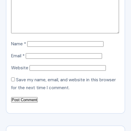
Name
*
Email
*
Website
Save my name, email, and website in this browser
for the next time I comment.