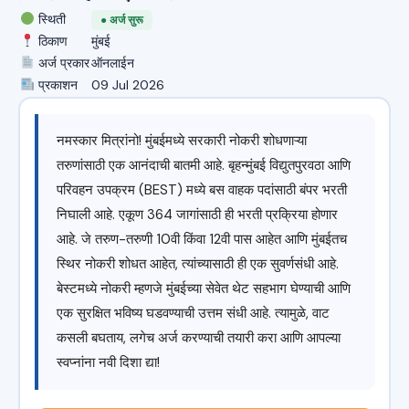
स्थिती
● अर्ज सुरू
ठिकाण
मुंबई
अर्ज प्रकार
ऑनलाईन
प्रकाशन
09 Jul 2026
नमस्कार मित्रांनो! मुंबईमध्ये सरकारी नोकरी शोधणाऱ्या
तरुणांसाठी एक आनंदाची बातमी आहे. बृहन्मुंबई विद्युतपुरवठा आणि
परिवहन उपक्रम (BEST) मध्ये बस वाहक पदांसाठी बंपर भरती
निघाली आहे. एकूण 364 जागांसाठी ही भरती प्रक्रिया होणार
आहे. जे तरुण-तरुणी 10वी किंवा 12वी पास आहेत आणि मुंबईतच
स्थिर नोकरी शोधत आहेत, त्यांच्यासाठी ही एक सुवर्णसंधी आहे.
बेस्टमध्ये नोकरी म्हणजे मुंबईच्या सेवेत थेट सहभाग घेण्याची आणि
एक सुरक्षित भविष्य घडवण्याची उत्तम संधी आहे. त्यामुळे, वाट
कसली बघताय, लगेच अर्ज करण्याची तयारी करा आणि आपल्या
स्वप्नांना नवी दिशा द्या!