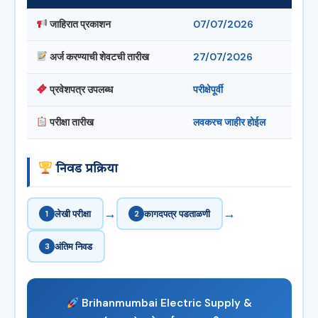
जाहिरात प्रकाशन
07/07/2026
अर्ज करण्याची शेवटची तारीख
27/07/2026
प्रवेशपत्र उपलब्ध
परीक्षेपूर्वी
परीक्षा तारीख
लवकरच जाहीर होईल
निवड प्रक्रिया
→
→
1
लेखी परीक्षा
2
कागदपत्र पडताळणी
3
अंतिम निवड
Brihanmumbai Electric Supply &