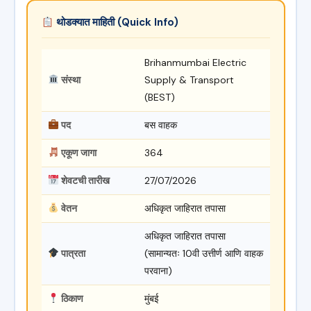
थोडक्यात माहिती (Quick Info)
Brihanmumbai Electric
संस्था
Supply & Transport
(BEST)
पद
बस वाहक
एकूण जागा
364
शेवटची तारीख
27/07/2026
वेतन
अधिकृत जाहिरात तपासा
अधिकृत जाहिरात तपासा
पात्रता
(सामान्यतः 10वी उत्तीर्ण आणि वाहक
परवाना)
ठिकाण
मुंबई