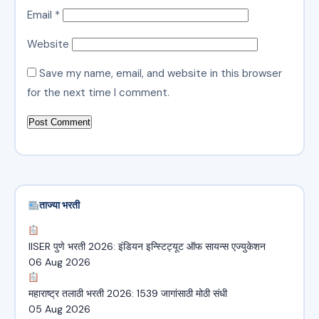
Email
*
Website
Save my name, email, and website in this browser
for the next time I comment.
ताज्या भरती
IISER पुणे भरती 2026: इंडियन इन्स्टिट्यूट ऑफ सायन्स एज्युकेशन
06 Aug 2026
महाराष्ट्र तलाठी भरती 2026: 1539 जागांसाठी मोठी संधी
05 Aug 2026