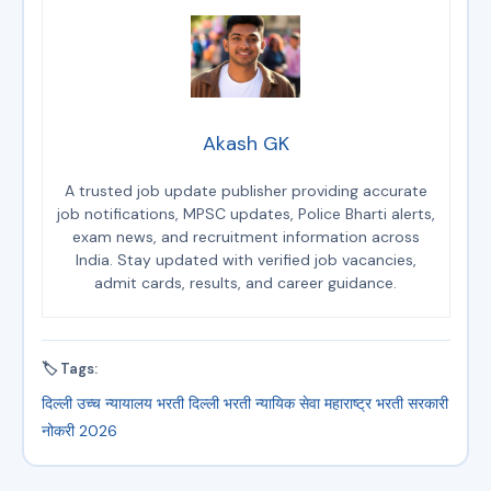
Akash GK
A trusted job update publisher providing accurate
job notifications, MPSC updates, Police Bharti alerts,
exam news, and recruitment information across
India. Stay updated with verified job vacancies,
admit cards, results, and career guidance.
🏷 Tags:
दिल्ली उच्च न्यायालय भरती
दिल्ली भरती
न्यायिक सेवा
महाराष्ट्र भरती
सरकारी
नोकरी 2026