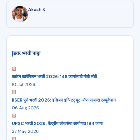
Akash K
इतर भरती पाहा
कॉटन कॉर्पोरेशन भरती 2026: 148 जागांसाठी मोठी संधी
10 Jul 2026
IISER पुणे भरती 2026: इंडियन इन्स्टिट्यूट ऑफ सायन्स एज्युकेशन
06 Aug 2026
UPSC भरती 2026: केंद्रीय लोकसेवा आयोगात 194 जागा
27 May 2026