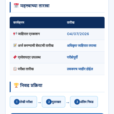
महत्त्वाच्या तारखा
कार्यक्रम
तारीख
जाहिरात प्रकाशन
04/07/2026
अर्ज करण्याची शेवटची तारीख
अधिकृत जाहिरात तपासा
प्रवेशपत्र उपलब्ध
परीक्षेपूर्वी
परीक्षा तारीख
लवकरच जाहीर होईल
निवड प्रक्रिया
→
→
1
लेखी परीक्षा
2
मुलाखत
3
अंतिम निवड