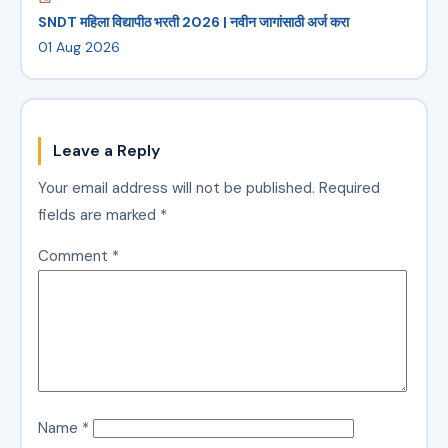
SNDT महिला विद्यापीठ भरती 2026 | नवीन जागांसाठी अर्ज करा
01 Aug 2026
Leave a Reply
Your email address will not be published.
Required
fields are marked
*
Comment
*
Name
*