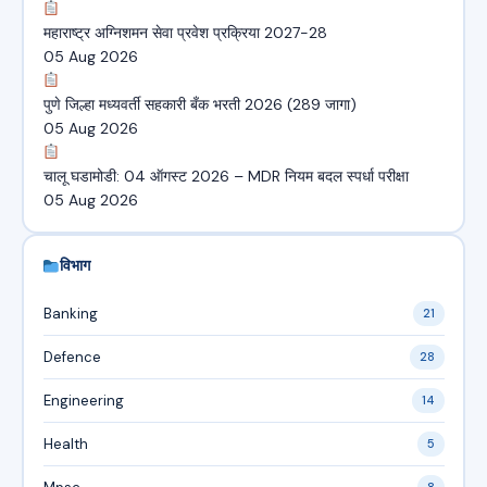
महाराष्ट्र अग्निशमन सेवा प्रवेश प्रक्रिया 2027-28
05 Aug 2026
पुणे जिल्हा मध्यवर्ती सहकारी बँक भरती 2026 (289 जागा)
05 Aug 2026
चालू घडामोडी: 04 ऑगस्ट 2026 – MDR नियम बदल स्पर्धा परीक्षा
05 Aug 2026
विभाग
Banking
21
Defence
28
Engineering
14
Health
5