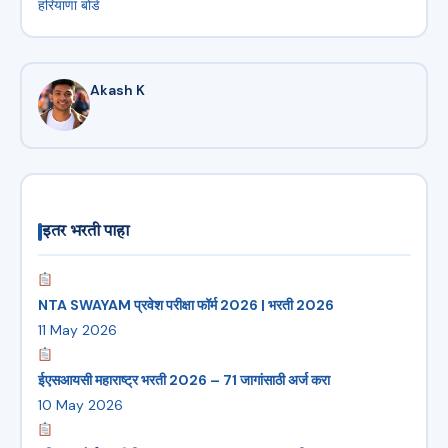
हरियाणा बोर्ड
Akash K
इतर भरती पाहा
NTA SWAYAM प्रवेश परीक्षा फॉर्म 2026 | भरती 2026
11 May 2026
ईएसआयसी महाराष्ट्र भरती 2026 – 71 जागांसाठी अर्ज करा
10 May 2026