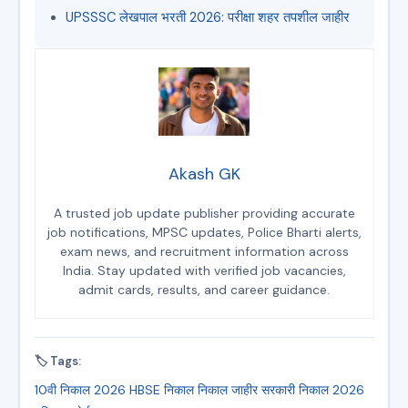
UPSSSC लेखपाल भरती 2026: परीक्षा शहर तपशील जाहीर
Akash GK
A trusted job update publisher providing accurate
job notifications, MPSC updates, Police Bharti alerts,
exam news, and recruitment information across
India. Stay updated with verified job vacancies,
admit cards, results, and career guidance.
🏷 Tags:
10वी निकाल 2026
HBSE निकाल
निकाल जाहीर
सरकारी निकाल 2026