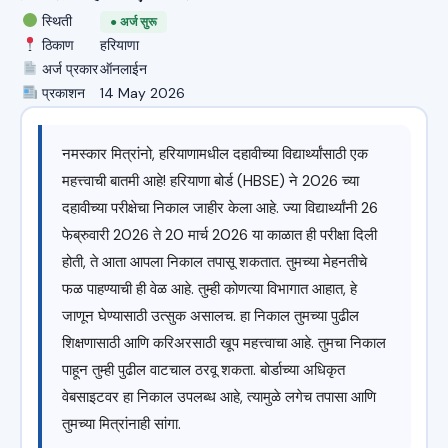
स्थिती
● अर्ज सुरू
ठिकाण
हरियाणा
अर्ज प्रकार
ऑनलाईन
प्रकाशन
14 May 2026
नमस्कार मित्रांनो, हरियाणामधील दहावीच्या विद्यार्थ्यांसाठी एक
महत्त्वाची बातमी आहे! हरियाणा बोर्ड (HBSE) ने 2026 च्या
दहावीच्या परीक्षेचा निकाल जाहीर केला आहे. ज्या विद्यार्थ्यांनी 26
फेब्रुवारी 2026 ते 20 मार्च 2026 या काळात ही परीक्षा दिली
होती, ते आता आपला निकाल तपासू शकतात. तुमच्या मेहनतीचे
फळ पाहण्याची ही वेळ आहे. तुम्ही कोणत्या विभागात आहात, हे
जाणून घेण्यासाठी उत्सुक असालच. हा निकाल तुमच्या पुढील
शिक्षणासाठी आणि करिअरसाठी खूप महत्त्वाचा आहे. तुमचा निकाल
पाहून तुम्ही पुढील वाटचाल ठरवू शकता. बोर्डाच्या अधिकृत
वेबसाइटवर हा निकाल उपलब्ध आहे, त्यामुळे लगेच तपासा आणि
तुमच्या मित्रांनाही सांगा.