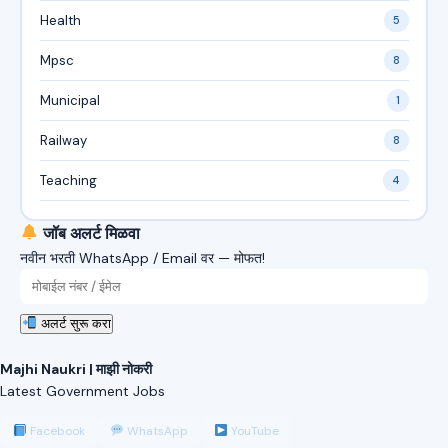
Health
5
Mpsc
8
Municipal
1
Railway
8
Teaching
4
जॉब अलर्ट मिळवा
नवीन भरती WhatsApp / Email वर — मोफत!
अलर्ट सुरू करा
Majhi Naukri | माझी नोकरी
Latest Government Jobs
Facebook
WhatsApp
YouTube