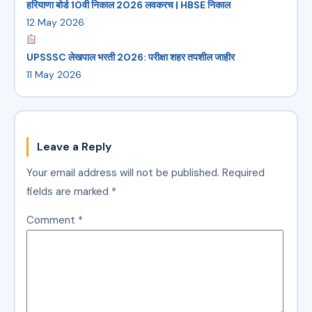
हरियाणा बोर्ड 10वी निकाल 2026 लवकरच | HBSE निकाल
12 May 2026
UPSSSC लेखपाल भरती 2026: परीक्षा शहर तपशील जाहीर
11 May 2026
Leave a Reply
Your email address will not be published.
Required
fields are marked
*
Comment
*