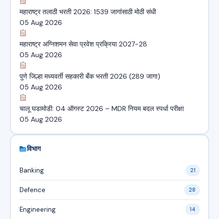
महाराष्ट्र तलाठी भरती 2026: 1539 जागांसाठी मोठी संधी
05 Aug 2026
महाराष्ट्र अग्निशमन सेवा प्रवेश प्रक्रिया 2027-28
05 Aug 2026
पुणे जिल्हा मध्यवर्ती सहकारी बँक भरती 2026 (289 जागा)
05 Aug 2026
चालू घडामोडी: 04 ऑगस्ट 2026 – MDR नियम बदल स्पर्धा परीक्षा
05 Aug 2026
विभाग
Banking
21
Defence
28
Engineering
14