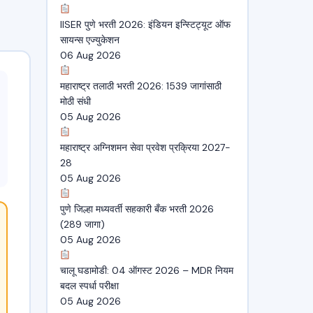
IISER पुणे भरती 2026: इंडियन इन्स्टिट्यूट ऑफ
सायन्स एज्युकेशन
06 Aug 2026
महाराष्ट्र तलाठी भरती 2026: 1539 जागांसाठी
मोठी संधी
05 Aug 2026
महाराष्ट्र अग्निशमन सेवा प्रवेश प्रक्रिया 2027-
28
05 Aug 2026
पुणे जिल्हा मध्यवर्ती सहकारी बँक भरती 2026
(289 जागा)
05 Aug 2026
चालू घडामोडी: 04 ऑगस्ट 2026 – MDR नियम
बदल स्पर्धा परीक्षा
05 Aug 2026