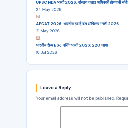
UPSC NDA भरती 2026: संरक्षण दलात अधिकारी होण्याची संधी
24 May 2026
AFCAT 2026: भारतीय हवाई दल ऑफिसर भरती 2026
21 May 2026
भारतीय सैन्य BSc नर्सिंग भरती 2026: 220 जागा
18 Jul 2026
Leave a Reply
Your email address will not be published.
Requi