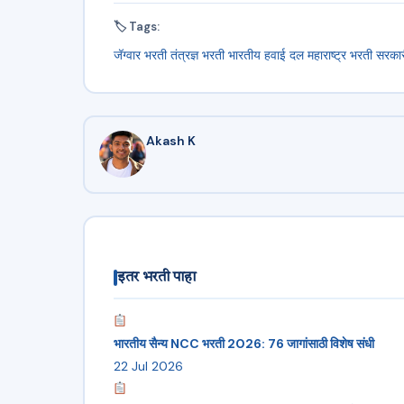
🏷 Tags:
जॅग्वार भरती
तंत्रज्ञ भरती
भारतीय हवाई दल
महाराष्ट्र भरती
सरका
Akash K
इतर भरती पाहा
भारतीय सैन्य NCC भरती 2026: 76 जागांसाठी विशेष संधी
22 Jul 2026