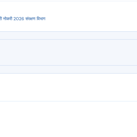
री नोकरी 2026
संरक्षण विभाग