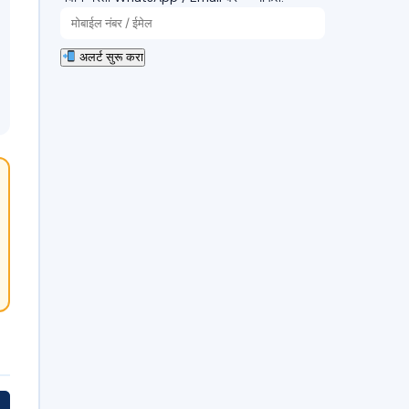
अलर्ट सुरू करा