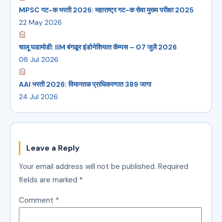
MPSC गट-क भरती 2026: महाराष्ट्र गट-क सेवा मुख्य परीक्षा 2025
22 May 2026
चालू घडामोडी: IIM बंगळूर इंडोनेशियात कॅम्पस – 07 जुलै 2026
08 Jul 2026
AAI भरती 2026: विमानतळ प्राधिकरणात 389 जागा
24 Jul 2026
Leave a Reply
Your email address will not be published.
Required
fields are marked
*
Comment
*