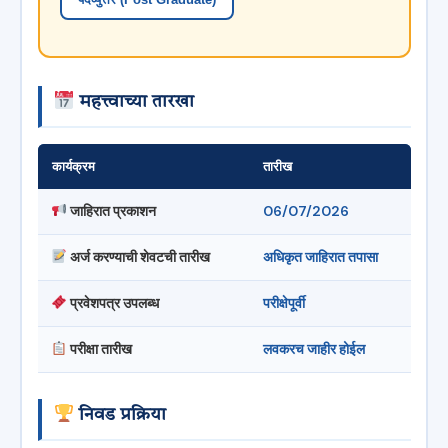
महत्त्वाच्या तारखा
कार्यक्रम
तारीख
जाहिरात प्रकाशन
06/07/2026
अर्ज करण्याची शेवटची तारीख
अधिकृत जाहिरात तपासा
प्रवेशपत्र उपलब्ध
परीक्षेपूर्वी
परीक्षा तारीख
लवकरच जाहीर होईल
निवड प्रक्रिया