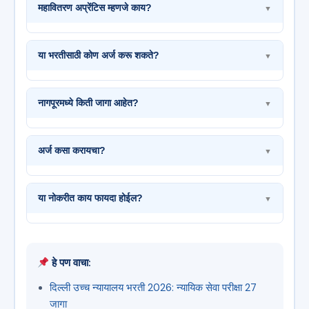
महावितरण अप्रेंटिस म्हणजे काय?
▼
या भरतीसाठी कोण अर्ज करू शकते?
▼
नागपूरमध्ये किती जागा आहेत?
▼
अर्ज कसा करायचा?
▼
या नोकरीत काय फायदा होईल?
▼
हे पण वाचा:
दिल्ली उच्च न्यायालय भरती 2026: न्यायिक सेवा परीक्षा 27
जागा