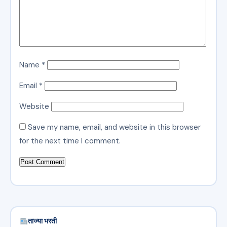
Name
*
Email
*
Website
Save my name, email, and website in this browser
for the next time I comment.
ताज्या भरती