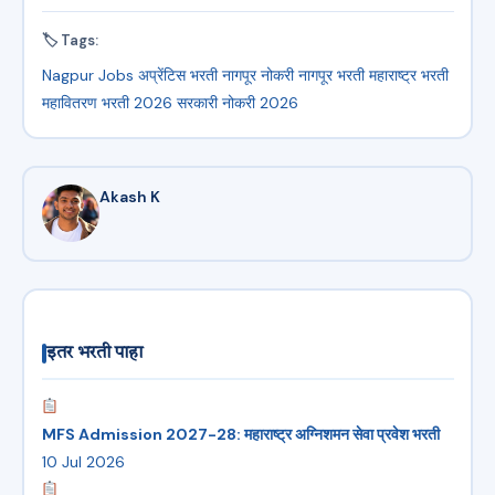
🏷 Tags:
Nagpur Jobs
अप्रेंटिस भरती
नागपूर नोकरी
नागपूर भरती
महाराष्ट्र भरती
महावितरण भरती 2026
सरकारी नोकरी 2026
Akash K
इतर भरती पाहा
MFS Admission 2027-28: महाराष्ट्र अग्निशमन सेवा प्रवेश भरती
10 Jul 2026