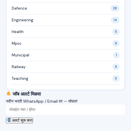
Defence
28
Engineering
14
Health
5
Mpsc
8
Municipal
1
Railway
8
Teaching
5
जॉब अलर्ट मिळवा
नवीन भरती WhatsApp / Email वर — मोफत!
अलर्ट सुरू करा