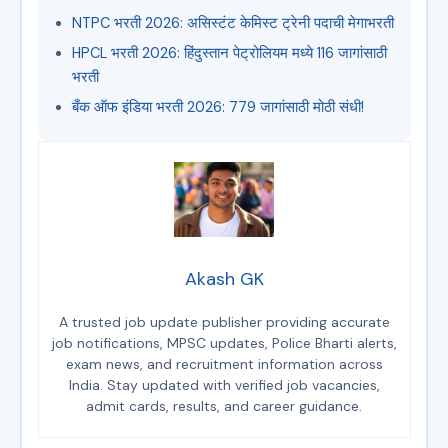
NTPC भरती 2026: असिस्टंट केमिस्ट ट्रेनी पदाची मेगाभरती
HPCL भरती 2026: हिंदुस्तान पेट्रोलियम मध्ये 116 जागांसाठी
भरती
बँक ऑफ इंडिया भरती 2026: 779 जागांसाठी मोठी संधी!
Akash GK
A trusted job update publisher providing accurate
job notifications, MPSC updates, Police Bharti alerts,
exam news, and recruitment information across
India. Stay updated with verified job vacancies,
admit cards, results, and career guidance.