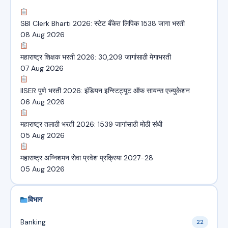
SBI Clerk Bharti 2026: स्टेट बँकेत लिपिक 1538 जागा भरती
08 Aug 2026
महाराष्ट्र शिक्षक भरती 2026: 30,209 जागांसाठी मेगाभरती
07 Aug 2026
IISER पुणे भरती 2026: इंडियन इन्स्टिट्यूट ऑफ सायन्स एज्युकेशन
06 Aug 2026
महाराष्ट्र तलाठी भरती 2026: 1539 जागांसाठी मोठी संधी
05 Aug 2026
महाराष्ट्र अग्निशमन सेवा प्रवेश प्रक्रिया 2027-28
05 Aug 2026
विभाग
Banking
22