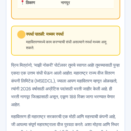
ठिकाण
नागपूर
स्पर्धा पातळी: मध्यम स्पर्धा
महावितरणमध्ये काम करण्याची संधी असल्याने स्पर्धा मध्यम असू
शकते.
प्रिय मित्रांनो, ‘माझी नोकरी’ पोर्टलवर तुमचे स्वागत आहे! तुमच्यासाठी पुन्हा
एकदा एक उत्तम संधी घेऊन आलो आहोत. महाराष्ट्र राज्य वीज वितरण
कंपनी लिमिटेड (MSEDCL), ज्याला आपण महावितरण म्हणून ओळखतो,
त्यांनी 2026 वर्षासाठी अप्रेंटिस पदांसाठी भरती जाहीर केली आहे. ही
भरती नागपूर जिल्ह्यासाठी असून, एकूण 188 रिक्त जागा भरण्यात येणार
आहेत.
महावितरण ही महाराष्ट्र सरकारची एक मोठी आणि महत्त्वाची कंपनी आहे,
जी आपल्या संपूर्ण महाराष्ट्राला वीज पुरवठा करते. अशा मोठ्या आणि स्थिर