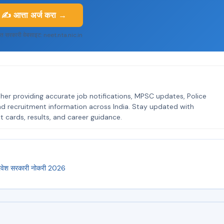
✍️ आत्ता अर्ज करा →
त सरकारी वेबसाइट: neet.nta.nic.in
her providing accurate job notifications, MPSC updates, Police
nd recruitment information across India. Stay updated with
t cards, results, and career guidance.
रवेश
सरकारी नोकरी 2026