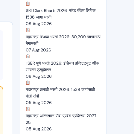
SBI Clerk Bharti 2026: स्टेट बँकेत लिपिक
1538 जागा भरती
08 Aug 2026
महाराष्ट्र शिक्षक भरती 2026: 30,209 जागांसाठी
मेगाभरती
07 Aug 2026
IISER पुणे भरती 2026: इंडियन इन्स्टिट्यूट ऑफ
सायन्स एज्युकेशन
06 Aug 2026
महाराष्ट्र तलाठी भरती 2026: 1539 जागांसाठी
मोठी संधी
05 Aug 2026
महाराष्ट्र अग्निशमन सेवा प्रवेश प्रक्रिया 2027-
28
05 Aug 2026