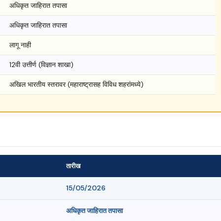
अधिकृत जाहिरात तपासा
अधिकृत जाहिरात तपासा
लागू नाही
12वी उत्तीर्ण (विज्ञान शाखा)
अखिल भारतीय स्तरावर (महाराष्ट्रासह विविध शहरांमध्ये)
तारीख
15/05/2026
अधिकृत जाहिरात तपासा