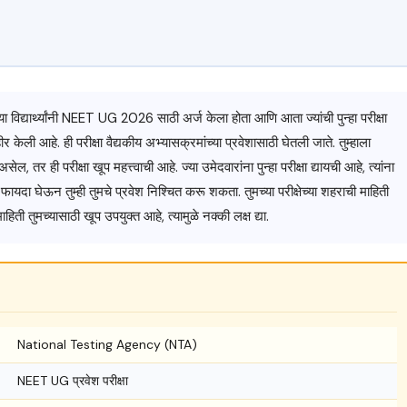
्या विद्यार्थ्यांनी NEET UG 2026 साठी अर्ज केला होता आणि आता ज्यांची पुन्हा परीक्षा
 केली आहे. ही परीक्षा वैद्यकीय अभ्यासक्रमांच्या प्रवेशासाठी घेतली जाते. तुम्हाला
सेल, तर ही परीक्षा खूप महत्त्वाची आहे. ज्या उमेदवारांना पुन्हा परीक्षा द्यायची आहे, त्यांना
दा घेऊन तुम्ही तुमचे प्रवेश निश्चित करू शकता. तुमच्या परीक्षेच्या शहराची माहिती
ी तुमच्यासाठी खूप उपयुक्त आहे, त्यामुळे नक्की लक्ष द्या.
National Testing Agency (NTA)
NEET UG प्रवेश परीक्षा