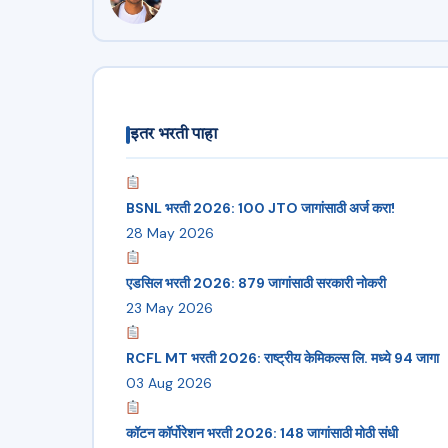
इतर भरती पाहा
BSNL भरती 2026: 100 JTO जागांसाठी अर्ज करा!
28 May 2026
एडसिल भरती 2026: 879 जागांसाठी सरकारी नोकरी
23 May 2026
RCFL MT भरती 2026: राष्ट्रीय केमिकल्स लि. मध्ये 94 जागा
03 Aug 2026
कॉटन कॉर्पोरेशन भरती 2026: 148 जागांसाठी मोठी संधी