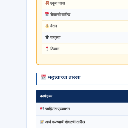
एकूण जागा
शेवटची तारीख
वेतन
पात्रता
ठिकाण
महत्त्वाच्या तारखा
कार्यक्रम
जाहिरात प्रकाशन
अर्ज करण्याची शेवटची तारीख