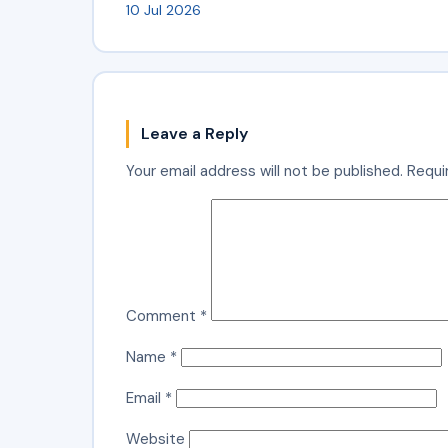
10 Jul 2026
Leave a Reply
Your email address will not be published.
Requi
Comment
*
Name
*
Email
*
Website