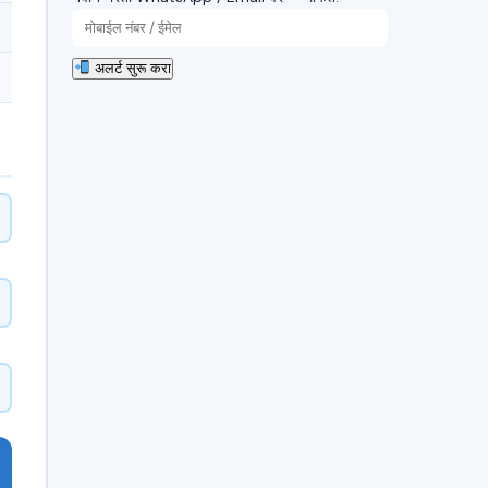
अलर्ट सुरू करा