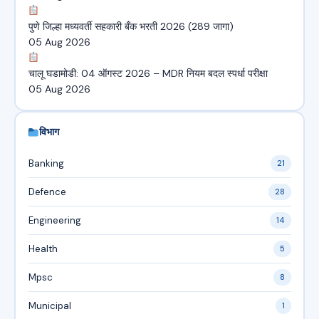
पुणे जिल्हा मध्यवर्ती सहकारी बँक भरती 2026 (289 जागा)
05 Aug 2026
चालू घडामोडी: 04 ऑगस्ट 2026 – MDR नियम बदल स्पर्धा परीक्षा
05 Aug 2026
विभाग
Banking
21
Defence
28
Engineering
14
Health
5
Mpsc
8
Municipal
1