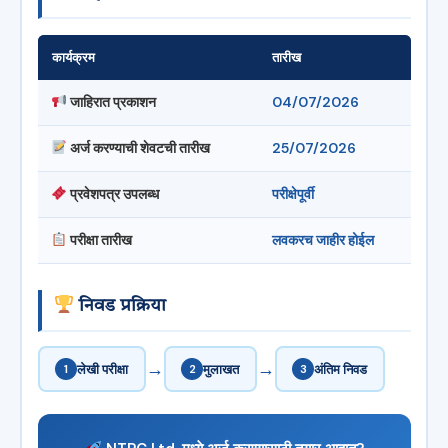
कार्यक्रम
तारीख
जाहिरात प्रकाशन
04/07/2026
अर्ज करण्याची शेवटची तारीख
25/07/2026
प्रवेशपत्र उपलब्ध
परीक्षेपूर्वी
परीक्षा तारीख
लवकरच जाहीर होईल
निवड प्रक्रिया
→
→
1
लेखी परीक्षा
2
मुलाखत
3
अंतिम निवड