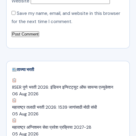
Website
Save my name, email, and website in this browser
for the next time I comment.
ताज्या भरती
IISER पुणे भरती 2026: इंडियन इन्स्टिट्यूट ऑफ सायन्स एज्युकेशन
06 Aug 2026
महाराष्ट्र तलाठी भरती 2026: 1539 जागांसाठी मोठी संधी
05 Aug 2026
महाराष्ट्र अग्निशमन सेवा प्रवेश प्रक्रिया 2027-28
05 Aug 2026