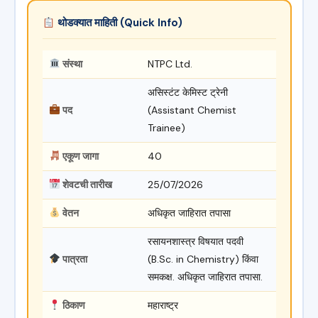
थोडक्यात माहिती (Quick Info)
संस्था
NTPC Ltd.
असिस्टंट केमिस्ट ट्रेनी
पद
(Assistant Chemist
Trainee)
एकूण जागा
40
शेवटची तारीख
25/07/2026
वेतन
अधिकृत जाहिरात तपासा
रसायनशास्त्र विषयात पदवी
पात्रता
(B.Sc. in Chemistry) किंवा
समकक्ष. अधिकृत जाहिरात तपासा.
ठिकाण
महाराष्ट्र