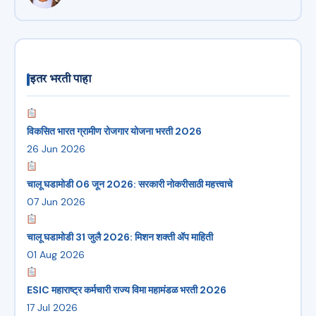
इतर भरती पाहा
विकसित भारत ग्रामीण रोजगार योजना भरती 2026
26 Jun 2026
चालू घडामोडी 06 जून 2026: सरकारी नोकरीसाठी महत्त्वाचे
07 Jun 2026
चालू घडामोडी 31 जुलै 2026: मिशन शक्ती ॲप माहिती
01 Aug 2026
ESIC महाराष्ट्र कर्मचारी राज्य विमा महामंडळ भरती 2026
17 Jul 2026