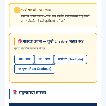
स्पर्धा पातळी: मध्यम स्पर्धा
जागांची संख्या चांगली असली तरी, स्पर्धेची पातळी मध्यम राहू शकते
कारण बँकेतील नोकरी सुरक्षित मानली जाते.
पात्रता तपासा — तुम्ही Eligible आहात का?
तुमची शैक्षणिक पात्रता निवडा:
10th पास
12th पास
पदवीधर (Graduate)
पदव्युत्तर (Post Graduate)
महत्त्वाच्या तारखा