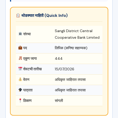
थोडक्यात माहिती (Quick Info)
Sangli District Central
संस्था
Cooperative Bank Limited
पद
लिपिक (कनिष्ठ सहाय्यक)
एकूण जागा
444
शेवटची तारीख
15/07/2026
वेतन
अधिकृत जाहिरात तपासा
पात्रता
अधिकृत जाहिरात तपासा
ठिकाण
सांगली