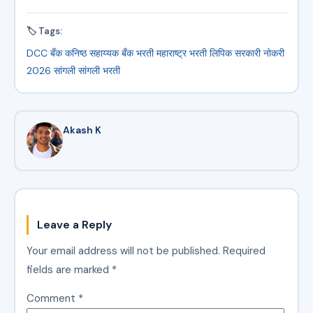
🏷 Tags:
DCC बँक
कनिष्ठ सहाय्यक
बँक भरती
महाराष्ट्र भरती
लिपिक
सरकारी नोकरी
2026
सांगली
सांगली भरती
Akash K
Leave a Reply
Your email address will not be published.
Required
fields are marked
*
Comment
*