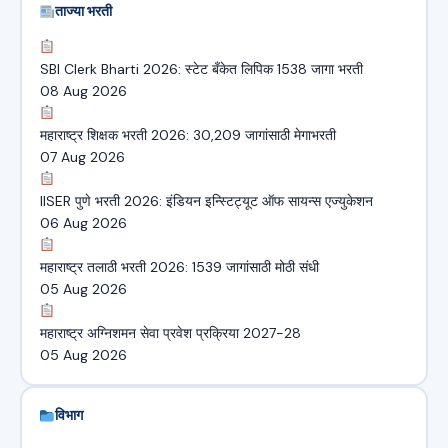
ताज्या भरती
SBI Clerk Bharti 2026: स्टेट बँकेत लिपिक 1538 जागा भरती
08 Aug 2026
महाराष्ट्र शिक्षक भरती 2026: 30,209 जागांसाठी मेगाभरती
07 Aug 2026
IISER पुणे भरती 2026: इंडियन इन्स्टिट्यूट ऑफ सायन्स एज्युकेशन
06 Aug 2026
महाराष्ट्र तलाठी भरती 2026: 1539 जागांसाठी मोठी संधी
05 Aug 2026
महाराष्ट्र अग्निशमन सेवा प्रवेश प्रक्रिया 2027-28
05 Aug 2026
विभाग