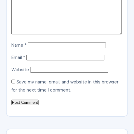
Name
*
Email
*
Website
Save my name, email, and website in this browser
for the next time I comment.