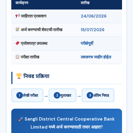
कार्यक्रम
तारीख
जाहिरात प्रकाशन
24/06/2026
अर्ज करण्याची शेवटची तारीख
15/07/2026
प्रवेशपत्र उपलब्ध
परीक्षेपूर्वी
परीक्षा तारीख
लवकरच जाहीर होईल
निवड प्रक्रिया
→
→
1
लेखी परीक्षा
2
मुलाखत
3
अंतिम निवड
Sangli District Central Cooperative Bank
Limited मध्ये अर्ज करण्यासाठी तयार आहात?