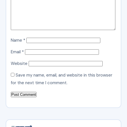
Name
*
Email
*
Website
Save my name, email, and website in this browser
for the next time I comment.