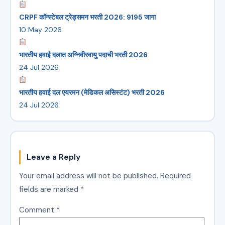
CRPF कॉन्स्टेबल ट्रेड्समन भरती 2026: 9195 जागा
10 May 2026
भारतीय हवाई दलात अग्निवीरवायु पदाची भरती 2026
24 Jul 2026
भारतीय हवाई दल एयरमन (मेडिकल असिस्टंट) भरती 2026
24 Jul 2026
Leave a Reply
Your email address will not be published.
Required
fields are marked
*
Comment
*