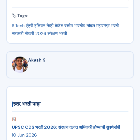
🏷 Tags:
B.Tech एंट्री
इंडियन नेव्ही
कॅडेट स्कीम
भारतीय नौदल
महाराष्ट्र भरती
सरकारी नोकरी 2026
संरक्षण भरती
Akash K
इतर भरती पाहा
UPSC CDS भरती 2026: संरक्षण दलात अधिकारी होण्याची सुवर्णसंधी
10 Jun 2026