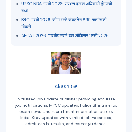
UPSC NDA भरती 2026: संरक्षण दलात अधिकारी होण्याची
संधी
BRO भरती 2026: सीमा रस्ते संघटनेत 899 जागांसाठी
नोकरी
AFCAT 2026: भारतीय हवाई दल ऑफिसर भरती 2026
Akash GK
A trusted job update publisher providing accurate
job notifications, MPSC updates, Police Bharti alerts,
exam news, and recruitment information across
India. Stay updated with verified job vacancies,
admit cards, results, and career guidance.