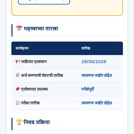
महत्त्वाच्या तारखा
कार्यक्रम
तारीख
जाहिरात प्रकाशन
29/05/2026
अर्ज करण्याची शेवटची तारीख
लवकरच जाहीर होईल
प्रवेशपत्र उपलब्ध
परीक्षेपूर्वी
परीक्षा तारीख
लवकरच जाहीर होईल
निवड प्रक्रिया