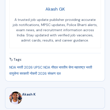
Akash GK
A trusted job update publisher providing accurate
job notifications, MPSC updates, Police Bharti alerts,
exam news, and recruitment information across
India. Stay updated with verified job vacancies,
admit cards, results, and career guidance.
🏷 Tags:
NDA भरती 2026
UPSC NDA
नौदल
भारतीय सेना
महाराष्ट्र भरती
वायुसेना
सरकारी नोकरी 2026
संरक्षण दल
Akash K