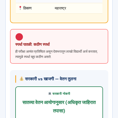
ठिकाण
महाराष्ट्र
स्पर्धा पातळी: कठीण स्पर्धा
ही परीक्षा अत्यंत प्रतिष्ठित असून देशभरातून लाखो विद्यार्थी अर्ज करतात,
त्यामुळे स्पर्धा खूप कठीण असते.
सरकारी vs खाजगी — वेतन तुलना
सरकारी नोकरी
सातव्या वेतन आयोगानुसार (अधिकृत जाहिरात
तपासा)