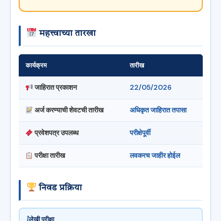
महत्त्वाच्या तारखा
कार्यक्रम
तारीख
जाहिरात प्रकाशन
22/05/2026
अर्ज करण्याची शेवटची तारीख
अधिकृत जाहिरात तपासा
प्रवेशपत्र उपलब्ध
परीक्षेपूर्वी
परीक्षा तारीख
लवकरच जाहीर होईल
निवड प्रक्रिया
लेखी परीक्षा
1