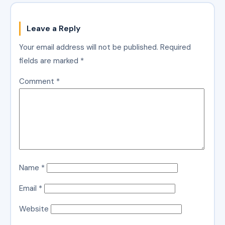
Leave a Reply
Your email address will not be published.
Required
fields are marked
*
Comment
*
Name
*
Email
*
Website