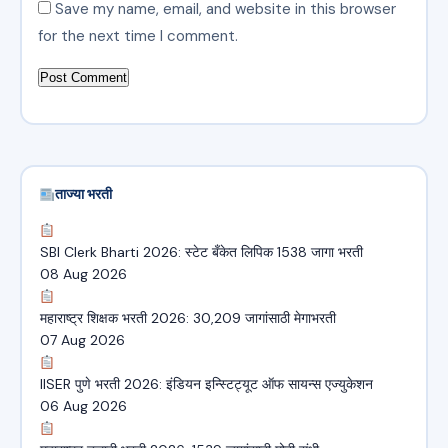
Save my name, email, and website in this browser
for the next time I comment.
ताज्या भरती
SBI Clerk Bharti 2026: स्टेट बँकेत लिपिक 1538 जागा भरती
08 Aug 2026
महाराष्ट्र शिक्षक भरती 2026: 30,209 जागांसाठी मेगाभरती
07 Aug 2026
IISER पुणे भरती 2026: इंडियन इन्स्टिट्यूट ऑफ सायन्स एज्युकेशन
06 Aug 2026