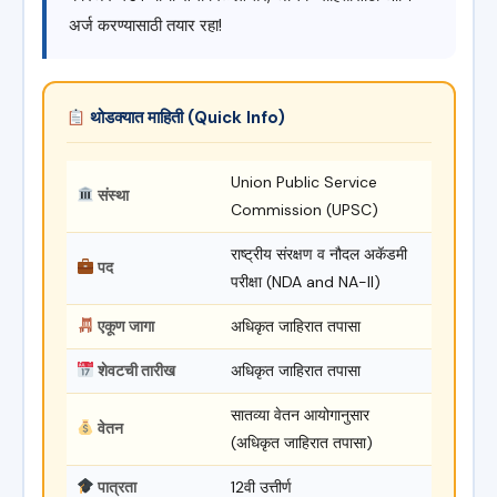
अर्ज करण्यासाठी तयार रहा!
थोडक्यात माहिती (Quick Info)
Union Public Service
संस्था
Commission (UPSC)
राष्ट्रीय संरक्षण व नौदल अकॅडमी
पद
परीक्षा (NDA and NA-II)
एकूण जागा
अधिकृत जाहिरात तपासा
शेवटची तारीख
अधिकृत जाहिरात तपासा
सातव्या वेतन आयोगानुसार
वेतन
(अधिकृत जाहिरात तपासा)
पात्रता
12वी उत्तीर्ण