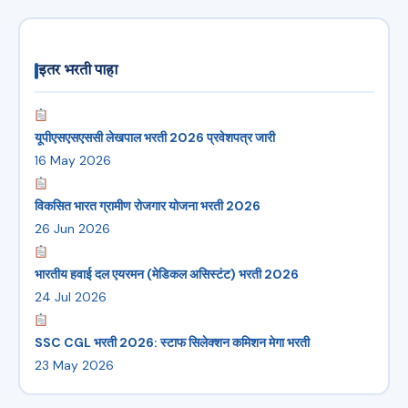
इतर भरती पाहा
यूपीएसएसएससी लेखपाल भरती 2026 प्रवेशपत्र जारी
16 May 2026
विकसित भारत ग्रामीण रोजगार योजना भरती 2026
26 Jun 2026
भारतीय हवाई दल एयरमन (मेडिकल असिस्टंट) भरती 2026
24 Jul 2026
SSC CGL भरती 2026: स्टाफ सिलेक्शन कमिशन मेगा भरती
23 May 2026