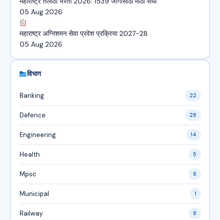
महाराष्ट्र तलाठी भरती 2026: 1539 जागांसाठी मोठी संधी
05 Aug 2026
महाराष्ट्र अग्निशमन सेवा प्रवेश प्रक्रिया 2027-28
05 Aug 2026
विभाग
Banking
22
Defence
28
Engineering
14
Health
5
Mpsc
8
Municipal
1
Railway
8