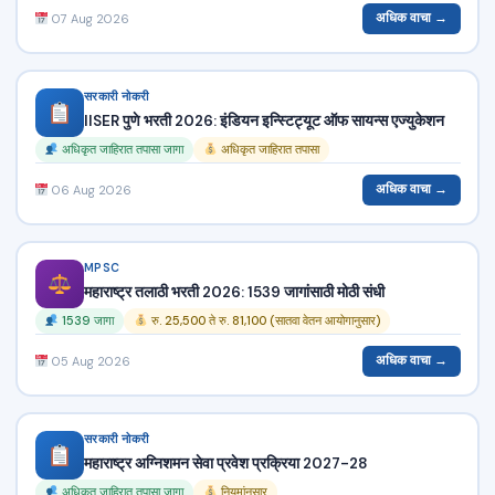
अधिक वाचा →
07 Aug 2026
सरकारी नोकरी
IISER पुणे भरती 2026: इंडियन इन्स्टिट्यूट ऑफ सायन्स एज्युकेशन
अधिकृत जाहिरात तपासा जागा
अधिकृत जाहिरात तपासा
अधिक वाचा →
06 Aug 2026
MPSC
महाराष्ट्र तलाठी भरती 2026: 1539 जागांसाठी मोठी संधी
1539 जागा
रु. 25,500 ते रु. 81,100 (सातवा वेतन आयोगानुसार)
अधिक वाचा →
05 Aug 2026
सरकारी नोकरी
महाराष्ट्र अग्निशमन सेवा प्रवेश प्रक्रिया 2027-28
अधिकृत जाहिरात तपासा जागा
नियमांनुसार