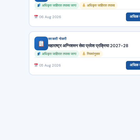
अधिकृत जाहिरात तपासा जागा
अधिकृत जाहिरात तपासा
अधिक 
06 Aug 2026
सरकारी नोकरी
महाराष्ट्र अग्निशमन सेवा प्रवेश प्रक्रिया 2027-28
अधिकृत जाहिरात तपासा जागा
नियमांनुसार
अधिक 
05 Aug 2026