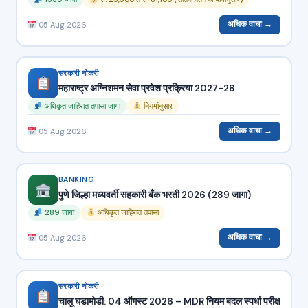
अधिक वाचा →
05 Aug 2026
सरकारी नोकरी
महाराष्ट्र अग्निशमन सेवा प्रवेश प्रक्रिया 2027-28
अधिकृत जाहिरात तपासा जागा
नियमांनुसार
अधिक वाचा →
05 Aug 2026
BANKING
पुणे जिल्हा मध्यवर्ती सहकारी बँक भरती 2026 (289 जागा)
289 जागा
अधिकृत जाहिरात तपासा
अधिक वाचा →
05 Aug 2026
सरकारी नोकरी
चालू घडामोडी: 04 ऑगस्ट 2026 – MDR नियम बदल स्पर्धा परीक्षा