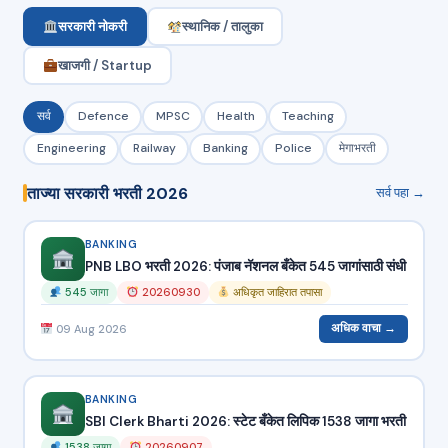
सरकारी नोकरी
स्थानिक / तालुका
खाजगी / Startup
सर्व
Defence
MPSC
Health
Teaching
Engineering
Railway
Banking
Police
मेगाभरती
ताज्या सरकारी भरती 2026
सर्व पहा →
BANKING
PNB LBO भरती 2026: पंजाब नॅशनल बँकेत 545 जागांसाठी संधी
545 जागा
20260930
अधिकृत जाहिरात तपासा
अधिक वाचा →
09 Aug 2026
BANKING
SBI Clerk Bharti 2026: स्टेट बँकेत लिपिक 1538 जागा भरती
1538 जागा
20260907