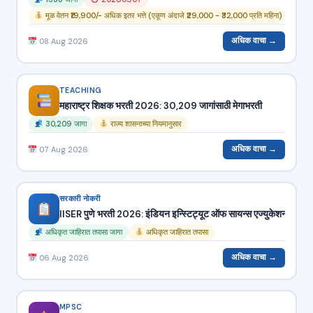
मूळ वेतन ₹19,900/- अधिक इतर भत्ते (एकूण अंदाजे ₹29,000 - ₹32,000 प्रति महिना)
अधिक वाचा →
08 Aug 2026
TEACHING
महाराष्ट्र शिक्षक भरती 2026: 30,209 जागांसाठी मेगाभरती
30,209 जागा
राज्य शासनाच्या नियमानुसार
अधिक वाचा →
07 Aug 2026
सरकारी नोकरी
IISER पुणे भरती 2026: इंडियन इन्स्टिट्यूट ऑफ सायन्स एज्युकेशन
अधिकृत जाहिरात तपासा जागा
अधिकृत जाहिरात तपासा
अधिक वाचा →
06 Aug 2026
MPSC